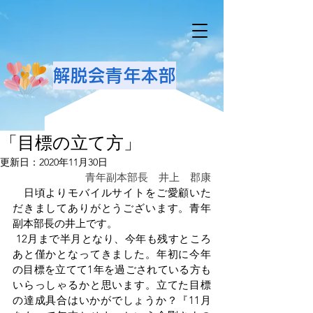
解脱会青年本部
「目標の立て方」
更新日：
2020年11月30日
青年副本部長　井上　郡康
　日頃よりモバイルサイトをご愛顧いた
だきましてありがとうございます。青年
副本部長の井上です。
 12月まで半月となり、今年も残すところ
あと僅かとなってきました。年初に今年
の目標を立てて1年を過ごされている方も
いらっしゃるかと思います。立てた目標
の達成具合はいかがでしょうか？『11月