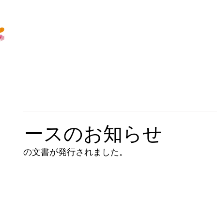
ースコースのお知らせ
部へ以下の文書が発行されました。