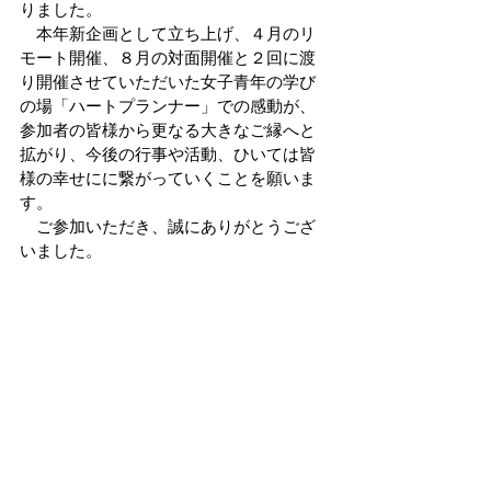
りました。
　本年新企画として立ち上げ、４月のリ
モート開催、８月の対面開催と２回に渡
り開催させていただいた女子青年の学び
の場「ハートプランナー」での感動が、
参加者の皆様から更なる大きなご縁へと
拡がり、今後の行事や活動、ひいては皆
様の幸せにに繋がっていくことを願いま
す。
　ご参加いただき、誠にありがとうござ
いました。