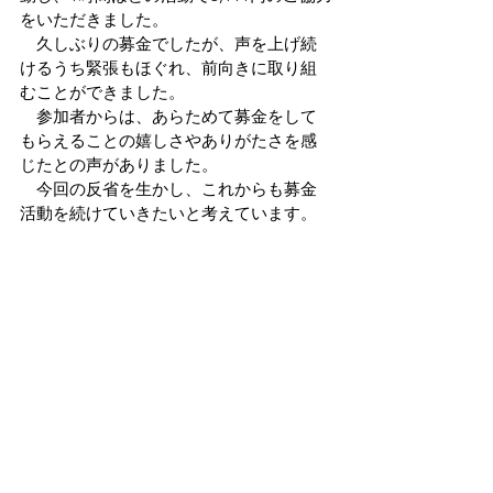
をいただきました。
　久しぶりの募金でしたが、声を上げ続
けるうち緊張もほぐれ、前向きに取り組
むことができました。
　参加者からは、あらためて募金をして
もらえることの嬉しさやありがたさを感
じたとの声がありました。
　今回の反省を生かし、これからも募金
活動を続けていきたいと考えています。