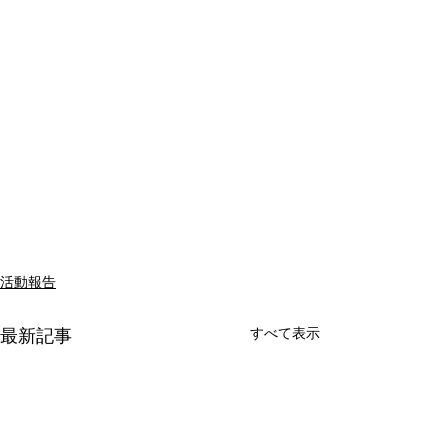
活動報告
すべて表示
最新記事