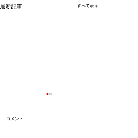
すべて表示
最新記事
コメント