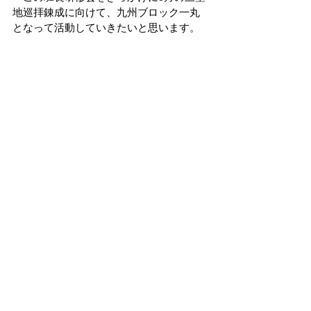
地巡拝錬成に向けて、九州ブロック一丸
となって活動していきたいと思います。