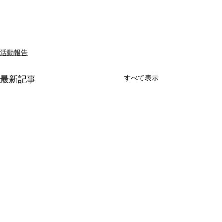
活動報告
すべて表示
最新記事