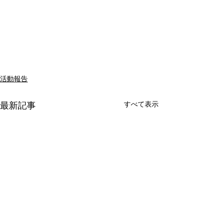
活動報告
すべて表示
最新記事