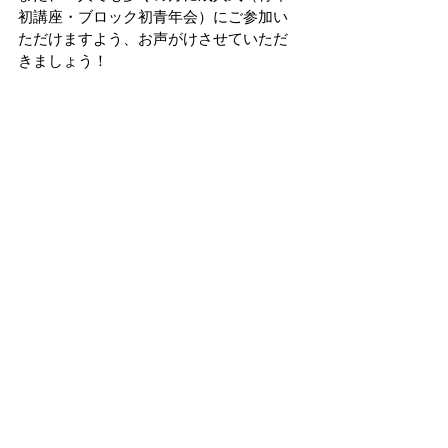
初講座・ブロック初青年会）にご参加い
ただけますよう、お声がけさせていただ
きましょう！