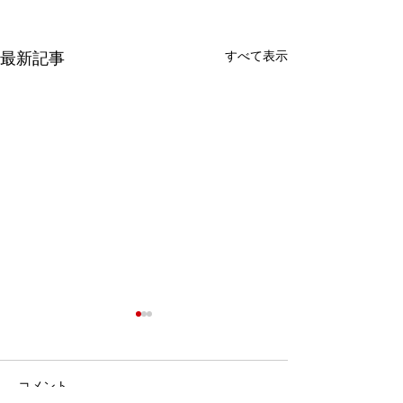
すべて表示
最新記事
コメント