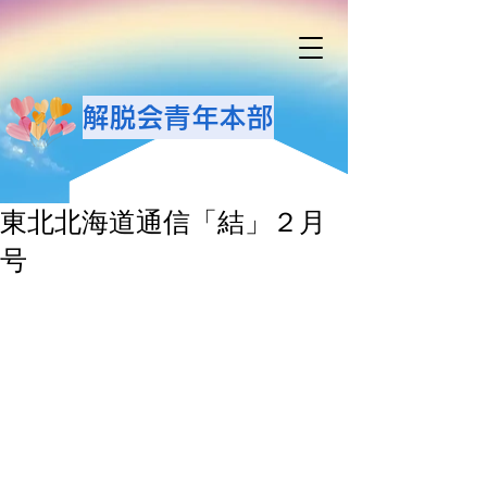
解脱会青年本部
東北北海道通信「結」２月
号