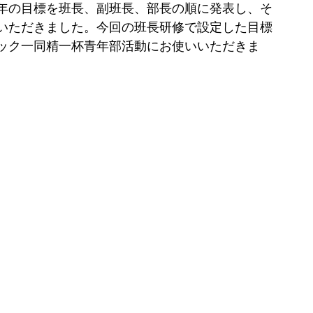
年の目標を班長、副班長、部長の順に発表し、そ
いただきました。今回の班長研修で設定した目標
ック一同精一杯青年部活動にお使いいただきま