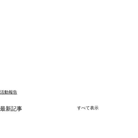
活動報告
すべて表示
最新記事