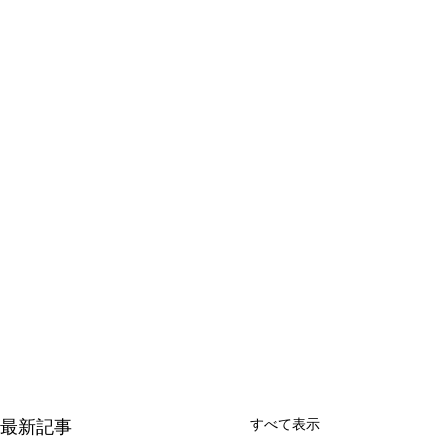
すべて表示
最新記事