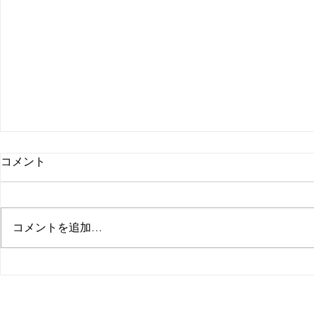
コメント
コメントを追加…