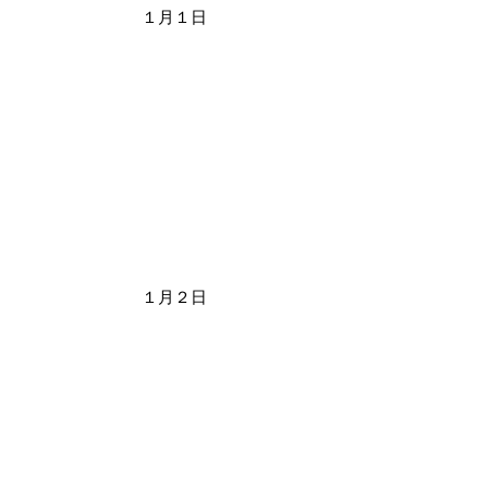
１月１日
１月２日