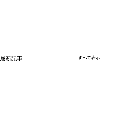
すべて表示
最新記事