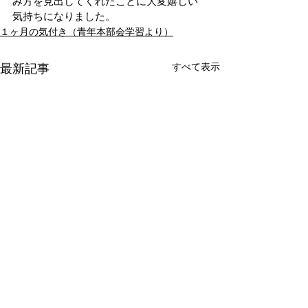
み方を見出してくれたことに大変嬉しい
気持ちになりました。
１ヶ月の気付き（青年本部会学習より）
すべて表示
最新記事