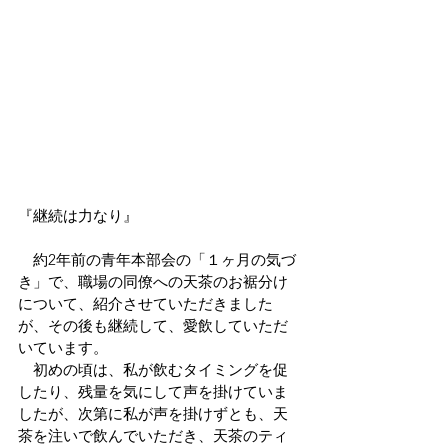
『継続は力なり』
　約2年前の青年本部会の「１ヶ月の気づ
き」で、職場の同僚への天茶のお裾分け
について、紹介させていただきました
が、その後も継続して、愛飲していただ
いています。
　初めの頃は、私が飲むタイミングを促
したり、残量を気にして声を掛けていま
したが、次第に私が声を掛けずとも、天
茶を注いで飲んでいただき、天茶のティ