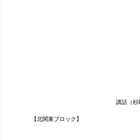
講話（杉
【北関東ブロック】