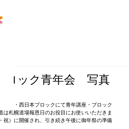
・ブロック青年会 写真
・中部・西日本ブロックにて青年講座・ブロック
道は札幌道場報恩日のお役目にお使いいただきま
・祝）に開催され、引き続き午後に御年祭の準備