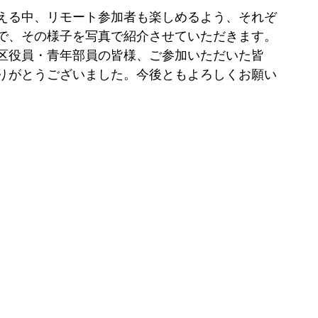
える中、リモート参加者も楽しめるよう、それぞ
で、その様子を写真で紹介させていただきます。
区役員・青年部員の皆様、ご参加いただいた皆
りがとうございました。今後ともよろしくお願い