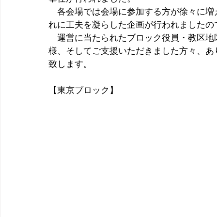
　各会場では会場に参加する方が徐々に増
れに工夫を凝らした企画が行われましたの
　運営に当たられたブロック役員・教区地
様、そしてご支援いただきました方々、あ
致します。
【東京ブロック】