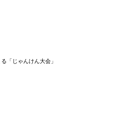
よる「じゃんけん大会」