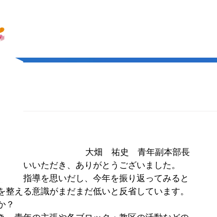
大畑　祐史　青年副本部長
付き合いいただき、ありがとうございました。
」との御指導を思いだし、今年を振り返ってみると
を整える意識がまだまだ低いと反省しています。
か？