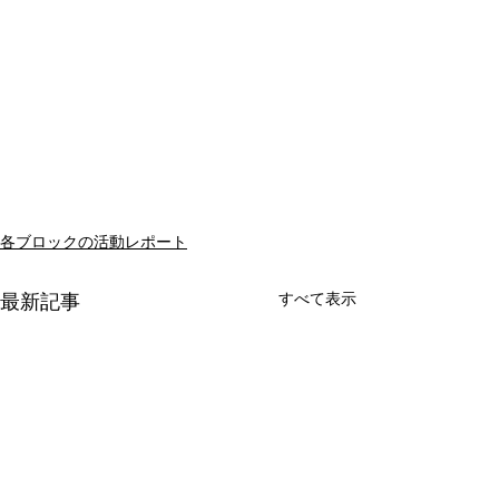
各ブロックの活動レポート
すべて表示
最新記事