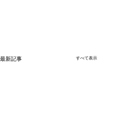
すべて表示
最新記事