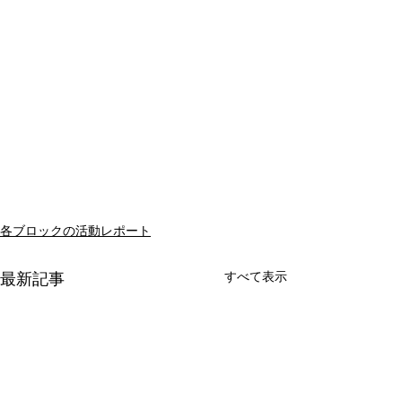
各ブロックの活動レポート
すべて表示
最新記事