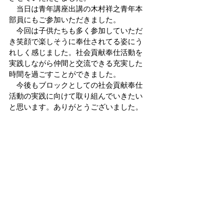
　当日は青年講座出講の木村祥之青年本
部員にもご参加いただきました。
　今回は子供たちも多く参加していただ
き笑顔で楽しそうに奉仕されてる姿にう
れしく感じました。社会貢献奉仕活動を
実践しながら仲間と交流できる充実した
時間を過ごすことができました。
　今後もブロックとしての社会貢献奉仕
活動の実践に向けて取り組んでいきたい
と思います。ありがとうございました。