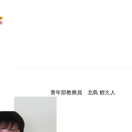
！
青年部教務員　北島 鯉久人