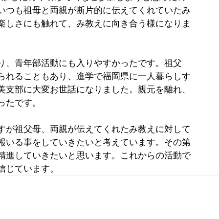
いつも祖母と両親が断片的に伝えてくれていたみ
楽しさにも触れて、み教えに向き合う様になりま
り、青年部活動にも入りやすかったです。祖父
られることもあり、進学で福岡県に一人暮らしす
美支部に大変お世話になりました。親元を離れ、
ったです。
すが祖父母、両親が伝えてくれたみ教えに対して
報いる事をしていきたいと考えています。その第
精進していきたいと思います。これからの活動で
信じています。