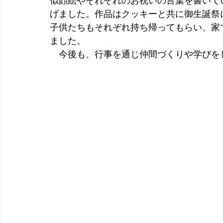
似顔絵やそれぞれのお祝いの言葉を書いて
げました。作品はクッキーと共に御生誕祭
子供たちもそれぞれ持ち帰ってもらい、家
ました。
　今後も、行事を通じ仲間づくりや学びを