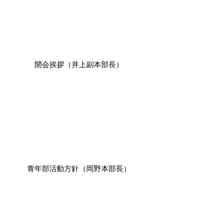
開会挨拶（井上副本部長）
青年部活動方針（岡野本部長）