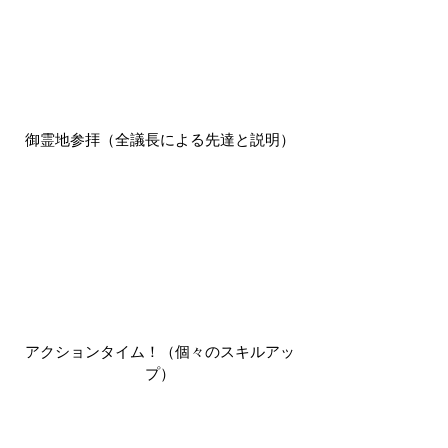
御霊地参拝（全議長による先達と説明）
アクションタイム！（個々のスキルアッ
プ）