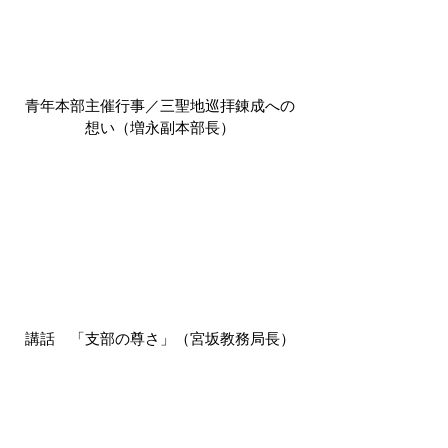
青年本部主催行事／三聖地巡拝錬成への
想い（増永副本部長）
講話　「支部の尊さ」（宮坂教務局長）