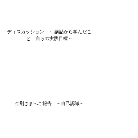
ディスカッション　～ 講話から学んだこ
と、自らの実践目標～
金剛さまへご報告　～自己認識～