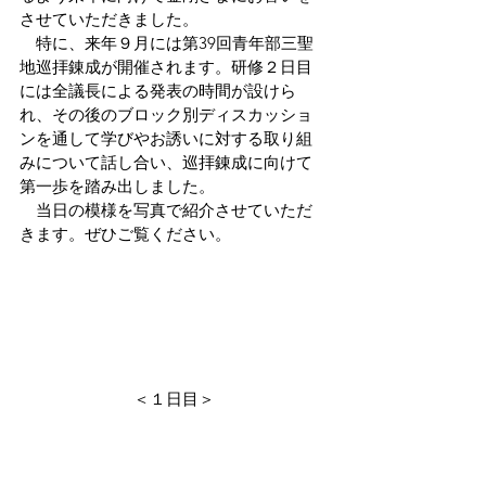
させていただきました。
　特に、来年９月には第39回青年部三聖
地巡拝錬成が開催されます。研修２日目
には全議長による発表の時間が設けら
れ、その後のブロック別ディスカッショ
ンを通して学びやお誘いに対する取り組
みについて話し合い、巡拝錬成に向けて
第一歩を踏み出しました。
　当日の模様を写真で紹介させていただ
きます。ぜひご覧ください。
＜１日目＞