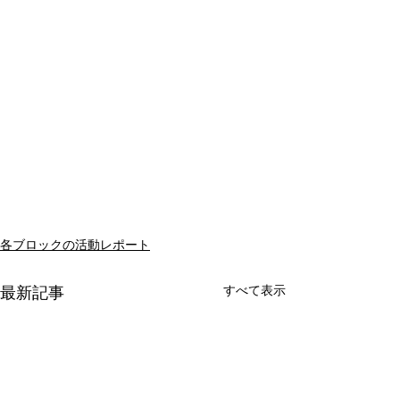
各ブロックの活動レポート
すべて表示
最新記事