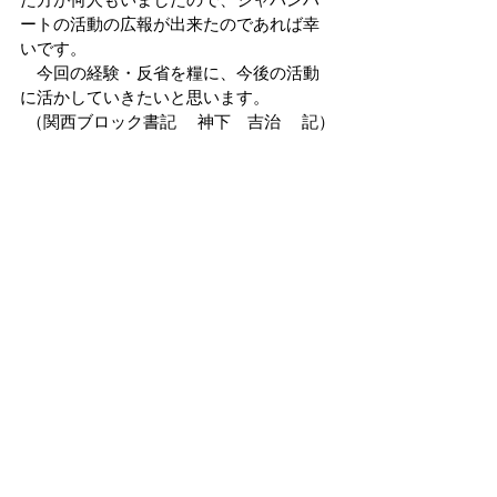
ートの活動の広報が出来たのであれば幸
いです。
　今回の経験・反省を糧に、今後の活動
に活かしていきたいと思います。 
（関西ブロック書記　 神下　吉治 　記）