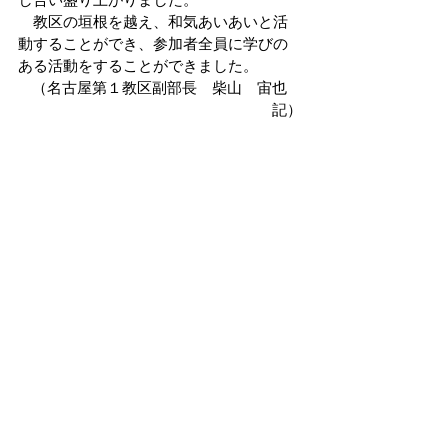
　教区の垣根を越え、和気あいあいと活
動することができ、参加者全員に学びの
ある活動をすることができました。
（名古屋第１教区副部長　柴山　宙也　
記）