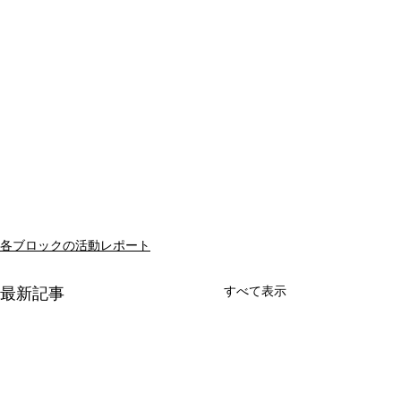
各ブロックの活動レポート
すべて表示
最新記事