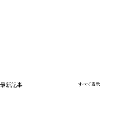
すべて表示
最新記事