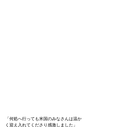
「何処へ行っても米国のみなさんは温か
く迎え入れてくださり感激しました」