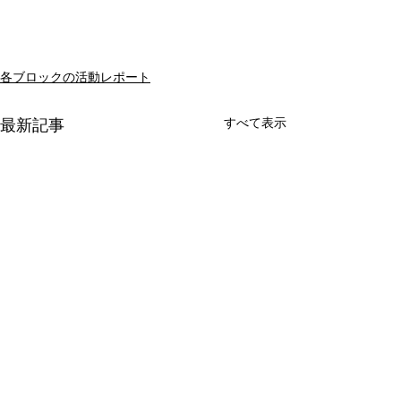
各ブロックの活動レポート
すべて表示
最新記事