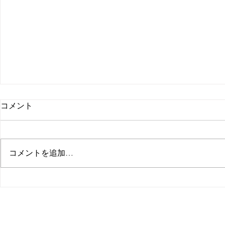
コメント
コメントを追加…