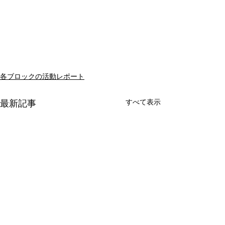
各ブロックの活動レポート
すべて表示
最新記事