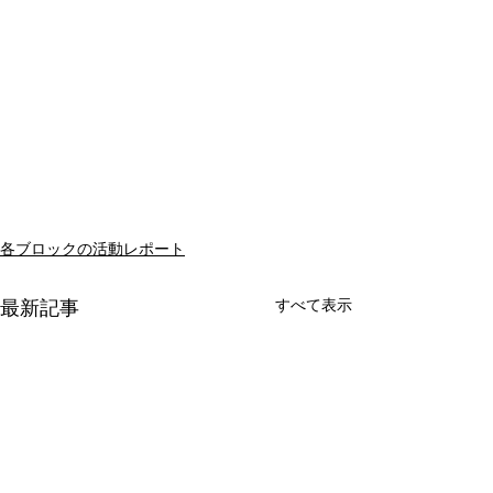
各ブロックの活動レポート
すべて表示
最新記事