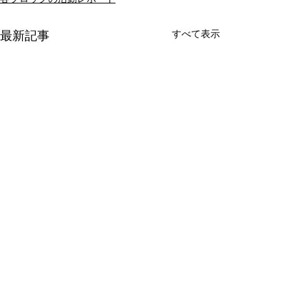
すべて表示
最新記事
コメント