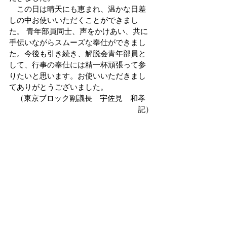
　この日は晴天にも恵まれ、温かな日差
しの中お使いいただくことができまし
た。 青年部員同士、声をかけあい、共に
手伝いながらスムーズな奉仕ができまし
た。今後も引き続き、解脱会青年部員と
して、行事の奉仕には精一杯頑張って参
りたいと思います。お使いいただきまし
てありがとうございました。
（東京ブロック副議長　宇佐見　和孝　
記）