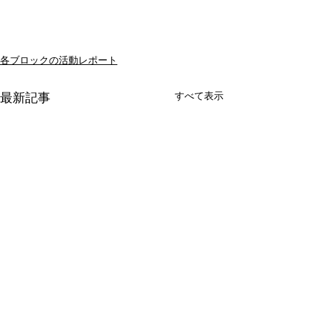
各ブロックの活動レポート
すべて表示
最新記事