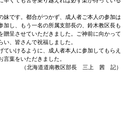
に辛くても苦を乗り越えれば必ず楽が待っている
の妹です。都合がつかず、成人者ご本人の参加は
参加し、もう一名の所属支部長の、鈴木教区長も
を贈呈させていただきました。ご神前に向かって
らい、皆さんで祝福しました。
げていけるように、成人者本人に参加してもらえ
お言葉をいただきました。
（北海道道南教区部長　三上
　茜
　記）