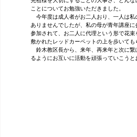
先祖様を大切にすることの大事さ、どんな
ことについてお勉強いただきました。
　今年度は成人者がお二人おり、一人は私
ありませんでしたが、私の母が青年講座に
参加されて、お二人に代理という形で花束
敷かれたレッドカーペットの上を歩いても
　鈴木教区長から、来年、再来年と次に繋
るようにお互いに活動を頑張っていこうと