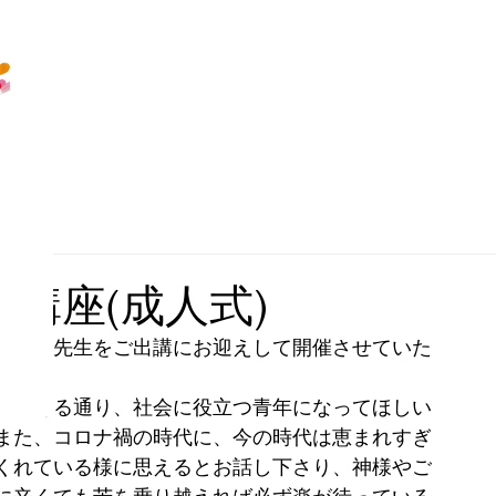
初講座(成人式)
・森下先生をご出講にお迎えして開催させていた
針にある通り、社会に役立つ青年になってほしい
また、コロナ禍の時代に、今の時代は恵まれすぎ
くれている様に思えるとお話し下さり、神様やご