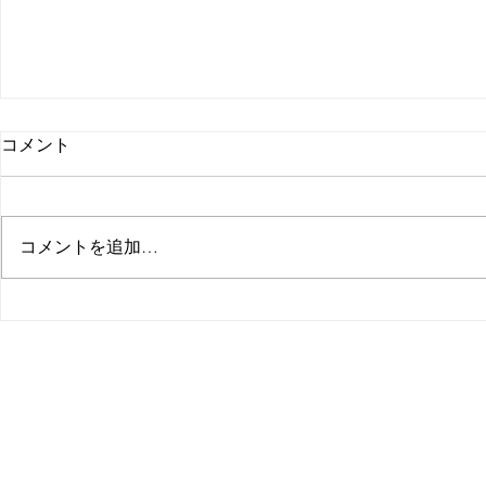
コメント
コメントを追加…