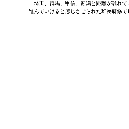
　埼玉、群馬、甲信、新潟と距離が離れて
進んでいけると感じさせられた班長研修で