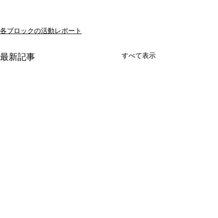
各ブロックの活動レポート
すべて表示
最新記事